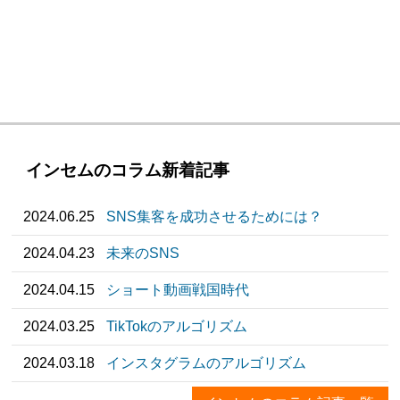
インセムのコラム新着記事
2024.06.25
SNS集客を成功させるためには？
2024.04.23
未来のSNS
2024.04.15
ショート動画戦国時代
2024.03.25
TikTokのアルゴリズム
2024.03.18
インスタグラムのアルゴリズム