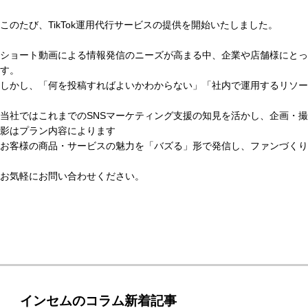
このたび、TikTok運用代行サービスの提供を開始いたしました。
ショート動画による情報発信のニーズが高まる中、企業や店舗様にとって
す。
しかし、「何を投稿すればよいかわからない」「社内で運用するリソー
当社ではこれまでのSNSマーケティング支援の知見を活かし、企画・
影はプラン内容によります
お客様の商品・サービスの魅力を「バズる」形で発信し、ファンづくり
お気軽にお問い合わせください。
インセムのコラム新着記事