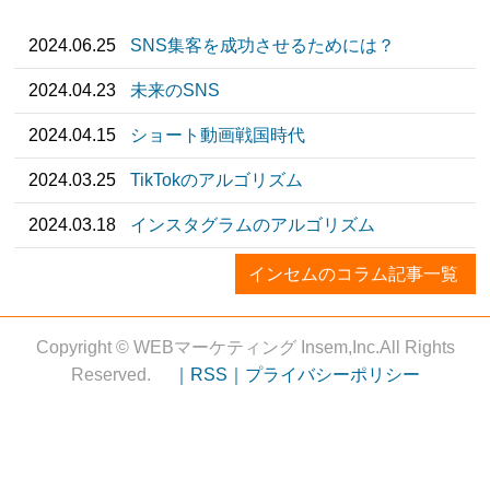
2024.06.25
SNS集客を成功させるためには？
2024.04.23
未来のSNS
2024.04.15
ショート動画戦国時代
2024.03.25
TikTokのアルゴリズム
2024.03.18
インスタグラムのアルゴリズム
インセムのコラム記事一覧
Copyright © WEBマーケティング Insem,Inc.All Rights
Reserved.
｜RSS｜
プライバシーポリシー