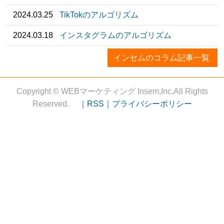
2024.03.25
TikTokのアルゴリズム
2024.03.18
インスタグラムのアルゴリズム
インセムのコラム記事一覧
Copyright © WEBマーケティング Insem,Inc.All Rights
Reserved.
｜RSS｜
プライバシーポリシー