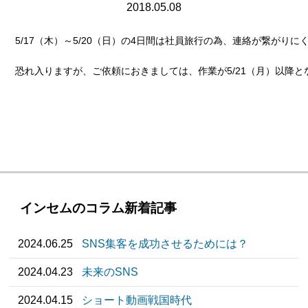
2018.05.08
5/17（木）～5/20（日）の4日間は社員旅行の為、連絡が繋がりに
恐れ入りますが、ご依頼におきましては、作業が5/21（月）以降
インセムのコラム新着記事
2024.06.25
SNS集客を成功させるためには？
2024.04.23
未来のSNS
2024.04.15
ショート動画戦国時代