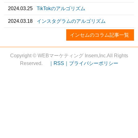
2024.03.25
TikTokのアルゴリズム
2024.03.18
インスタグラムのアルゴリズム
インセムのコラム記事一覧
Copyright © WEBマーケティング Insem,Inc.All Rights
Reserved.
｜RSS｜
プライバシーポリシー