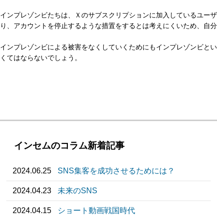
インプレゾンビたちは、Ｘのサブスクリプションに加入しているユーザ
り、アカウントを停止するような措置をするとは考えにくいため、自分
インプレゾンビによる被害をなくしていくためにもインプレゾンビとい
くてはならないでしょう。
インセムのコラム新着記事
2024.06.25
SNS集客を成功させるためには？
2024.04.23
未来のSNS
2024.04.15
ショート動画戦国時代