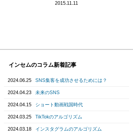
2015.11.11
インセムのコラム新着記事
2024.06.25
SNS集客を成功させるためには？
2024.04.23
未来のSNS
2024.04.15
ショート動画戦国時代
2024.03.25
TikTokのアルゴリズム
2024.03.18
インスタグラムのアルゴリズム