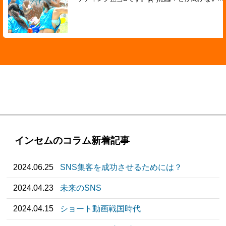
インセムのコラム新着記事
2024.06.25
SNS集客を成功させるためには？
2024.04.23
未来のSNS
2024.04.15
ショート動画戦国時代