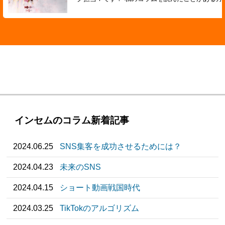
インセムのコラム新着記事
2024.06.25
SNS集客を成功させるためには？
2024.04.23
未来のSNS
2024.04.15
ショート動画戦国時代
2024.03.25
TikTokのアルゴリズム