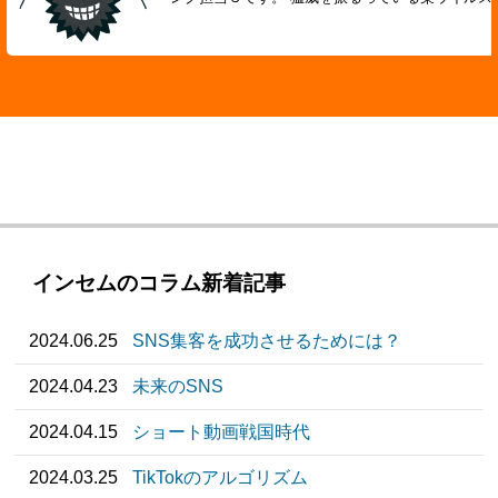
インセムのコラム新着記事
2024.06.25
SNS集客を成功させるためには？
2024.04.23
未来のSNS
2024.04.15
ショート動画戦国時代
2024.03.25
TikTokのアルゴリズム