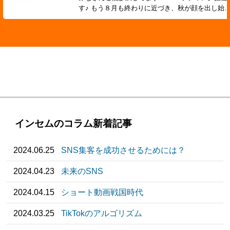
す♪ もう８月も終わりに近づき、秋が顔を出し始
インセムのコラム新着記事
2024.06.25
SNS集客を成功させるためには？
2024.04.23
未来のSNS
2024.04.15
ショート動画戦国時代
2024.03.25
TikTokのアルゴリズム