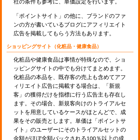
社の条件も参考に、単価設定を行います。
「ポイントサイト」の他に、ブランドのファ
ンの方が書いているブログにアフィリエイト
広告を掲載してもらう方法もあります。
ショッピングサイト（化粧品・健康食品）
化粧品や健康食品は事情が特殊なので、ショ
ッピングサイトの中でも分けてまとめます。
化粧品の本品を、既存客の売上も含めてアフ
ィリエイト広告に掲載する場合は、「新規
客」の獲得だけを指標に行う広告主も存在し
ます。その場合、新規客向けのトライアルセ
ットを用意しているケースがほとんどで、成
果をその販売とします。単価は「ポイントサ
イト」のユーザーにそのトライアルセットの
金額がほぼ全額バックされる100％以上の成