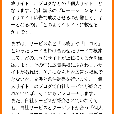
較サイト」、ブログなどの「個人サイト」と
なります。資料請求のプロモーションをアフ
ィリエイト広告で成功させるのが難しく、キ
ーとなるのは「どのようなサイトに載せる
か」です。
まずは、サービス名と「比較」や「口コミ」
といったワードを掛け合わせたワードで検索
して、どのようなサイトが上位にくるかを確
認します。その中に広告掲載にふさわしいサ
イトがあれば、そこになんとか広告を掲載で
きないか、交渉と条件調整を行います。「個
人サイト」のブログで自社サービスが紹介さ
れていれば、そこにもアプローチします。
また、自社サービスが紹介されていなくて
も、自社サービスとターゲットが合う「個人