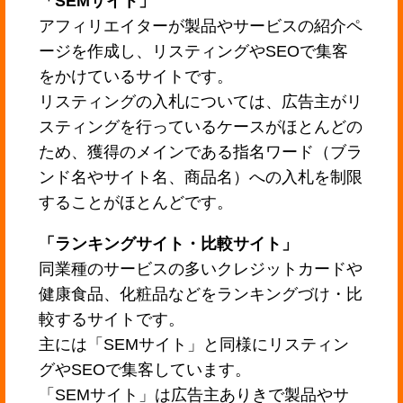
「SEMサイト」
アフィリエイターが製品やサービスの紹介ペ
ージを作成し、リスティングやSEOで集客
をかけているサイトです。
リスティングの入札については、広告主がリ
スティングを行っているケースがほとんどの
ため、獲得のメインである指名ワード（ブラ
ンド名やサイト名、商品名）への入札を制限
することがほとんどです。
「ランキングサイト・比較サイト」
同業種のサービスの多いクレジットカードや
健康食品、化粧品などをランキングづけ・比
較するサイトです。
主には「SEMサイト」と同様にリスティン
グやSEOで集客しています。
「SEMサイト」は広告主ありきで製品やサ