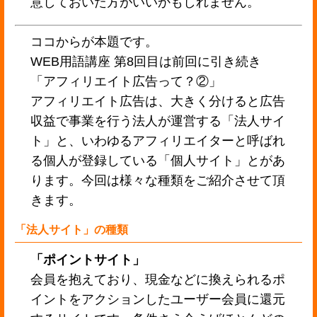
意しておいた方がいいかもしれません。
ココからが本題です。
WEB用語講座 第8回目は前回に引き続き
「アフィリエイト広告って？②」
アフィリエイト広告は、大きく分けると広告
収益で事業を行う法人が運営する「法人サイ
ト」と、いわゆるアフィリエイターと呼ばれ
る個人が登録している「個人サイト」とがあ
ります。今回は様々な種類をご紹介させて頂
きます。
「法人サイト」の種類
「ポイントサイト」
会員を抱えており、現金などに換えられるポ
イントをアクションしたユーザー会員に還元