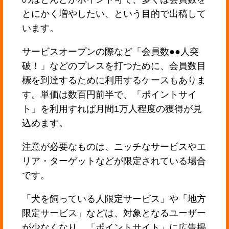
とにかく増やしたい、という目的で出稿して
います。
サービスオープンの際など「会員数●●人突
破！」などのプレスを打つために、会員数目
標を到達するために利用するケースもありま
す。単価は数百円前半で、「ポイントサイ
ト」を利用すれば月間1万人程度の獲得が見
込めます。
注意が必要なものは、ニッチなサービスやエ
リア・ターゲットなどが限定されている場合
です。
「犬を飼っている人限定サービス」や「地方
限定サービス」などは、対象となるユーザー
が少なくなり、「ポイントサイト」に広告掲