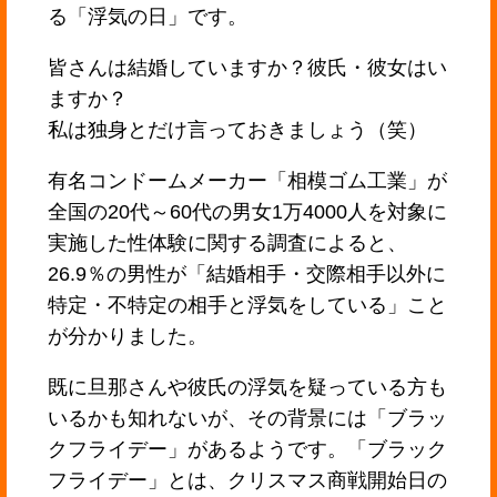
る「浮気の日」です。
皆さんは結婚していますか？彼氏・彼女はい
ますか？
私は独身とだけ言っておきましょう（笑）
有名コンドームメーカー「相模ゴム工業」が
全国の20代～60代の男女1万4000人を対象に
実施した性体験に関する調査によると、
26.9％の男性が「結婚相手・交際相手以外に
特定・不特定の相手と浮気をしている」こと
が分かりました。
既に旦那さんや彼氏の浮気を疑っている方も
いるかも知れないが、その背景には「ブラッ
クフライデー」があるようです。「ブラック
フライデー」とは、クリスマス商戦開始日の