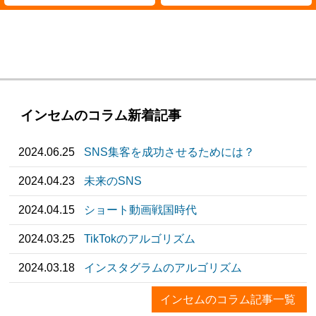
インセムのコラム新着記事
2024.06.25
SNS集客を成功させるためには？
2024.04.23
未来のSNS
2024.04.15
ショート動画戦国時代
2024.03.25
TikTokのアルゴリズム
2024.03.18
インスタグラムのアルゴリズム
インセムのコラム記事一覧