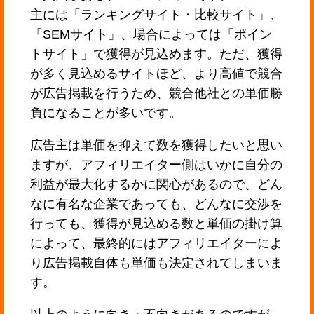
主には「ランキングサイト・比較サイト」、
「SEMサイト」、場合によっては「ポイン
トサイト」で獲得が見込めます。ただ、獲得
が多く見込めるサイトほど、より高値で競合
が広告掲載を行うため、競合他社との単価勝
負になることが多いです。
広告主は単価を抑えて数を獲得したいと思い
ますが、アフィリエイター側はいかに自分の
利益が最大化するかに関心があるので、どん
なに有名な企業であっても、どんなに交渉を
行っても、獲得が見込める数と単価の掛け算
によって、最終的にはアフィリエイターによ
り広告掲載自体も単価も決定されてしまいま
す。