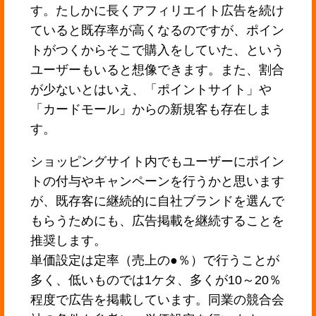
す。たしかに長くアフィリエイト広告を続け
ていると既存率が高くなるのですが、ポイン
トがつくからそこで購入をしていた、という
ユーザーもいると想像できます。また、割合
が少ないとはいえ、「ポイントサイト」や
「カードモール」からの新規客も存在しま
す。
ショッピングサイト内でもユーザーにポイン
トの付与やキャンペーンを行うかと思います
が、既存客に継続的に自社ブランドを選んで
もらうためにも、広告掲載を継続することを
推奨します。
単価設定は定率（売上の●％）で行うことが
多く、低いものでは1ケタ、多くが10～20％
程度で広告を掲載しています。同業の競合会