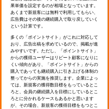
果単価を設定するのが相場となっています。
あくまで新規客には無料で利用してもらい、
広告費はその後の継続購入で取り戻していく
という計算です。
多くの「ポイントサイト」がこれに対応して
おり、広告出稿を求めているので、掲載が進
みやすいです。ただし、「ポイントサイト」
からの獲得ユーザーはリピート顧客になりに
くい傾向があり、「ポイントサイト」からの
購入であっても継続購入に引き上げる体制の
整ってからの実施を推奨します。企業によっ
ては、新規客の獲得数目標をもっているとこ
ろと、会員の継続購入を目標にしているとこ
ろとに分かれるケースもあるかと思います
が、その場合、新規客の獲得目標をもつとこ