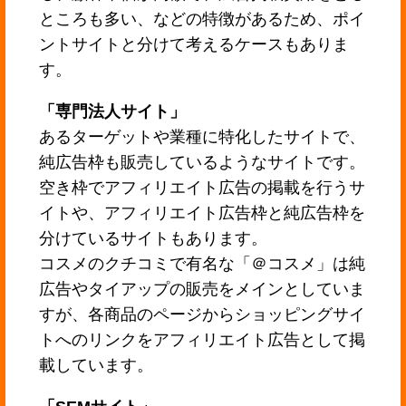
ところも多い、などの特徴があるため、ポイ
ントサイトと分けて考えるケースもありま
す。
「専門法人サイト」
あるターゲットや業種に特化したサイトで、
純広告枠も販売しているようなサイトです。
空き枠でアフィリエイト広告の掲載を行うサ
イトや、アフィリエイト広告枠と純広告枠を
分けているサイトもあります。
コスメのクチコミで有名な「＠コスメ」は純
広告やタイアップの販売をメインとしていま
すが、各商品のページからショッピングサイ
トへのリンクをアフィリエイト広告として掲
載しています。