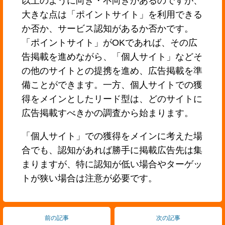
以上のように向き・不向きがあるのですが、
大きな点は「ポイントサイト」を利用できる
か否か、サービス認知があるか否かです。
「ポイントサイト」がOKであれば、その広
告掲載を進めながら、「個人サイト」などそ
の他のサイトとの提携を進め、広告掲載を準
備ことができます。一方、個人サイトでの獲
得をメインとしたリード型は、どのサイトに
広告掲載すべきかの調査から始まります。
「個人サイト」での獲得をメインに考えた場
合でも、認知があれば勝手に掲載広告先は集
まりますが、特に認知が低い場合やターゲッ
トが狭い場合は注意が必要です。
前の記事
次の記事