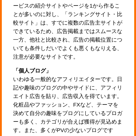
ービスの紹介サイトやページを1から作るこ
とが多いのに対し、「ランキングサイト・比
較サイト」は、すでに複数の広告主サイトが
できているため、広告掲載まではスムースな
一方、他社と比較され、広告の掲載位置につ
いても条件しだいでよくも悪くもなりえる、
注意が必要なサイトです。
「個人ブログ」
いわゆる一般的なアフィリエイターです。日
記や趣味のブログの中やサイドに、アフィリ
エイト広告を貼り、広告収入を得ています。
化粧品やファッション、FXなど、テーマを
決めて自分の趣味をブログにしているブロガ
ーも多く、カテゴリが合えば獲得が見込めま
す。また、多くがPVの少ないブログです