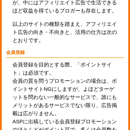
が、中にはアフィリエイト広告で生活できる
ほど収益を得ているブロガーも存在します。
以上のサイトの種類を踏まえ、アフィリエイ
ト広告の向き・不向きと、活用の仕方は次の
とおりです。
会員登録
会員登録を目的とする際、「ポイントサイ
ト」は必須です。
会員の質を問うプロモーションの場合は、ポ
イントサイトNGにしますが、よほどターゲ
ットを問わない一般的なサービスで、誰にも
メリットがあるサービスでない限り、広告掲
載は広がりません。
ASPに出稿している会員登録プロモーション
のほとんどがポイント可で、多くは会員数を