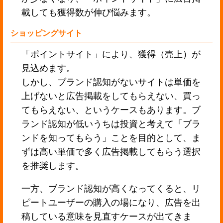
載しても獲得数が伸び悩みます。
ショッピングサイト
「ポイントサイト」により、獲得（売上）が
見込めます。
しかし、ブランド認知がないサイトは単価を
上げないと広告掲載をしてもらえない、買っ
てもらえない、というケースもあります。ブ
ランド認知が低いうちは投資と考えて「ブラ
ンドを知ってもらう」ことを目的として、ま
ずは高い単価で多く広告掲載してもらう選択
を推奨します。
一方、ブランド認知が高くなってくると、リ
ピートユーザーの購入の場になり、広告を出
稿している意味を見直すケースが出てきま