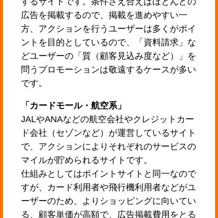
するサイトです。条件さえ合えばほとんどの
広告を掲載するので、掲載を進めやすい一
方、アクションを行うユーザーは多くがポイ
ントを目的としているので、「資料請求」な
どユーザーの「質（顧客見込み度など）」を
問うプロモーションは敬遠するケースが多い
です。
「カードモール・航空系」
JALやANAなどの航空会社やクレジットカー
ド会社（セゾンなど）が運営しているサイト
で、アクションによりそれぞれのサービスの
マイルが貯められるサイトです。
仕組みとしてはポイントサイトと同一なので
すが、カード利用者や飛行機利用者などがユ
ーザーのため、よりショッピングに向いてい
る、顧客単価が高額で、広告掲載費用をとる