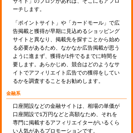
サイト」のブログがあれば、そこにもアプロ
ーチします。
「ポイントサイト」や「カードモール」で広
告掲載と獲得が早期に見込めるショッピング
サイトと異なり、掲載先を探すことから始め
る必要があるため、なかなか広告掲載が思う
ように進まず、獲得が1件でるまでに時間を
要します。あらかじめ、競合はどのようなサ
イトでアフィリエイト広告での獲得をしてい
るかを調査することをお勧めします。
金融系
口座開設などの金融サイトは、相場の単価が
口座開設で1万円などと高額なため、それを
専門に掲載するアフィリエイターがいるくら
い人気があるプロモーションです。