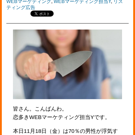
WEBマーケティング
,
WEBマーケティング担当Y
,
リス
ティング広告
皆さん。こんばんわ。
恋多きWEBマーケティング担当Yです。
本日11月18日（金）は70％の男性が浮気す