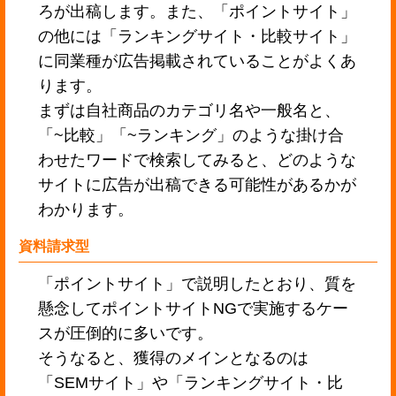
ろが出稿します。また、「ポイントサイト」
の他には「ランキングサイト・比較サイト」
に同業種が広告掲載されていることがよくあ
ります。
まずは自社商品のカテゴリ名や一般名と、
「~比較」「~ランキング」のような掛け合
わせたワードで検索してみると、どのような
サイトに広告が出稿できる可能性があるかが
わかります。
資料請求型
「ポイントサイト」で説明したとおり、質を
懸念してポイントサイトNGで実施するケー
スが圧倒的に多いです。
そうなると、獲得のメインとなるのは
「SEMサイト」や「ランキングサイト・比