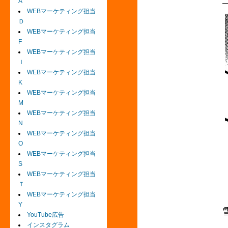
A
WEBマーケティング担当
Ｄ
WEBマーケティング担当
F
WEBマーケティング担当
Ｉ
WEBマーケティング担当
K
WEBマーケティング担当
M
WEBマーケティング担当
N
WEBマーケティング担当
O
WEBマーケティング担当
S
WEBマーケティング担当
Ｔ
WEBマーケティング担当
Y
YouTube広告
インスタグラム