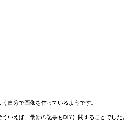
よく自分で画像を作っているようです。
そういえば、最新の記事もDIYに関することでした。