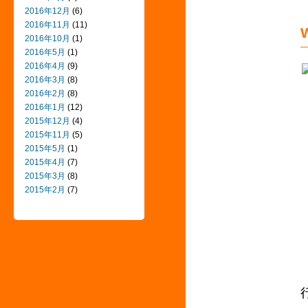
2016年12月
(6)
2016年11月
(11)
2016年10月
(1)
2016年5月
(1)
2016年4月
(9)
2016年3月
(8)
2016年2月
(8)
2016年1月
(12)
2015年12月
(4)
2015年11月
(5)
2015年5月
(1)
2015年4月
(7)
2015年3月
(8)
2015年2月
(7)