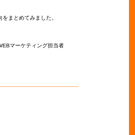
向をまとめてみました。
WEBマーケティング担当者