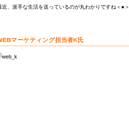
最近、派手な生活を送っているのが丸わかりですね＜●＞
WEBマーケティング担当者K氏