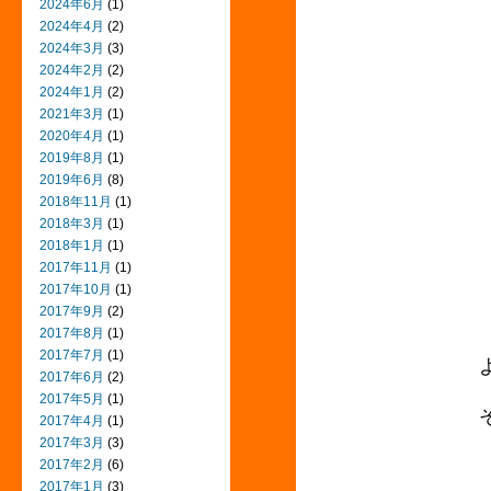
2024年6月
(1)
2024年4月
(2)
2024年3月
(3)
2024年2月
(2)
2024年1月
(2)
2021年3月
(1)
2020年4月
(1)
2019年8月
(1)
2019年6月
(8)
2018年11月
(1)
2018年3月
(1)
2018年1月
(1)
2017年11月
(1)
2017年10月
(1)
2017年9月
(2)
2017年8月
(1)
2017年7月
(1)
2017年6月
(2)
2017年5月
(1)
2017年4月
(1)
2017年3月
(3)
2017年2月
(6)
2017年1月
(3)