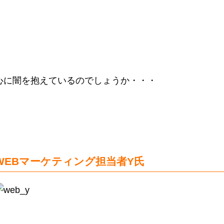
心に闇を抱えているのでしょうか・・・
WEBマーケティング担当者Y氏