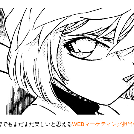
雪でもまだまだ楽しいと思える
WEBマーケティング担当