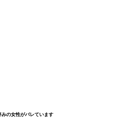
好みの女性がバレています