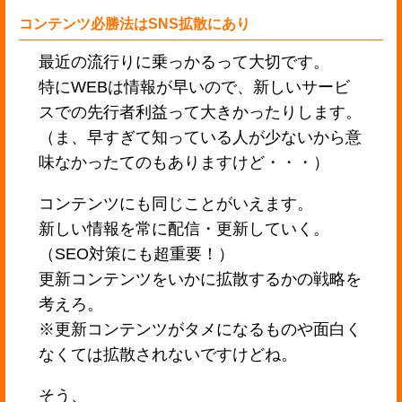
コンテンツ必勝法はSNS拡散にあり
最近の流行りに乗っかるって大切です。
特にWEBは情報が早いので、新しいサービ
スでの先行者利益って大きかったりします。
（ま、早すぎて知っている人が少ないから意
味なかったてのもありますけど・・・）
コンテンツにも同じことがいえます。
新しい情報を常に配信・更新していく。
（SEO対策にも超重要！）
更新コンテンツをいかに拡散するかの戦略を
考えろ。
※更新コンテンツがタメになるものや面白く
なくては拡散されないですけどね。
そう、