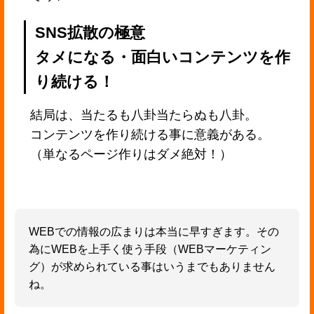
SNS拡散の極意
タメになる・面白いコンテンツを作
り続ける！
結局は、当たるも八卦当たらぬも八卦。
コンテンツを作り続ける事に意義がある。
（単なるページ作りはダメ絶対！）
WEBでの情報の広まりは本当に早すぎます。その
為にWEBを上手く使う手段（WEBマーケティン
グ）が求められている事はいうまでもありません
ね。