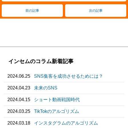
前の記事
次の記事
インセムのコラム新着記事
2024.06.25
SNS集客を成功させるためには？
2024.04.23
未来のSNS
2024.04.15
ショート動画戦国時代
2024.03.25
TikTokのアルゴリズム
2024.03.18
インスタグラムのアルゴリズム