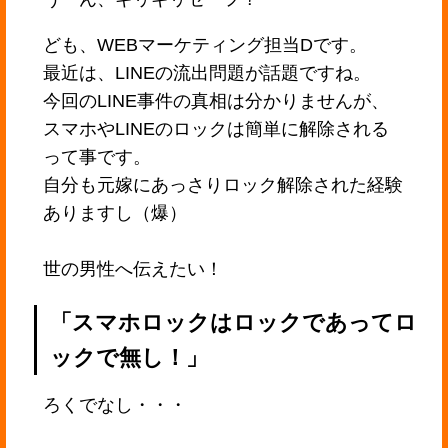
ども、WEBマーケティング担当Dです。
最近は、LINEの流出問題が話題ですね。
今回のLINE事件の真相は分かりませんが、
スマホやLINEのロックは簡単に解除される
って事です。
自分も元嫁にあっさりロック解除された経験
ありますし（爆）
世の男性へ伝えたい！
「スマホロックはロックであってロ
ックで無し！」
ろくでなし・・・