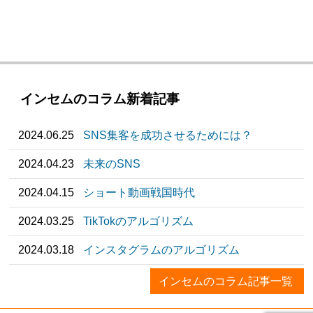
インセムのコラム新着記事
2024.06.25
SNS集客を成功させるためには？
2024.04.23
未来のSNS
2024.04.15
ショート動画戦国時代
2024.03.25
TikTokのアルゴリズム
2024.03.18
インスタグラムのアルゴリズム
インセムのコラム記事一覧