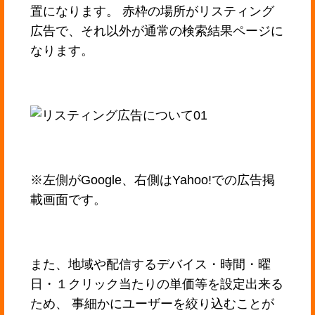
置になります。 赤枠の場所がリスティング
広告で、それ以外が通常の検索結果ページに
なります。
※左側がGoogle、右側はYahoo!での広告掲
載画面です。
また、地域や配信するデバイス・時間・曜
日・１クリック当たりの単価等を設定出来る
ため、 事細かにユーザーを絞り込むことが