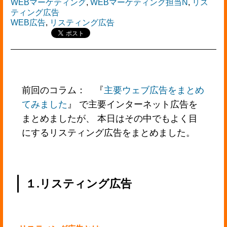
WEBマーケティング
,
WEBマーケティング担当N
,
リス
ティング広告
WEB広告
,
リスティング広告
前回のコラム： 『
主要ウェブ広告をまとめ
てみました
』 で主要インターネット広告を
まとめましたが、 本日はその中でもよく目
にするリスティング広告をまとめました。
１.リスティング広告