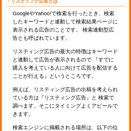
・リスティング広告とは
GoogleやYahoo!で検索を行ったとき、検索
したキーワードと連動して検索結果ページに
表示される広告のことです。 検索連動型広
告とも呼ばれています。
リスティング広告の最大の特徴はキーワード
と連動して広告が表示されるので 『すでに
購入を考えている人に向けて広告を配信する
ことが行える』というところです。
例えば、リスティング広告の出稿を考えられ
ている方は『リスティング広告』と 検索で
調べます。そこにタイミングよくアピールで
きます。
検索エンジンに掲載される場所は、以下の位