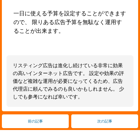
一日に使える予算を設定することができます
ので、 限りある広告予算を無駄なく運用す
ることが出来ます。
リスティング広告は進化し続けている非常に効果
の高いインターネット広告です。 設定や効果の評
価など複雑な運用が必要になってくるため、広告
代理店に頼んでみるのも良いかもしれません。 少
しでも参考になれば幸いです。
前の記事
次の記事