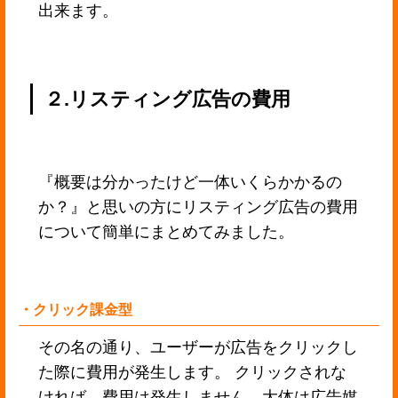
出来ます。
２.リスティング広告の費用
『概要は分かったけど一体いくらかかるの
か？』と思いの方にリスティング広告の費用
について簡単にまとめてみました。
・クリック課金型
その名の通り、ユーザーが広告をクリックし
た際に費用が発生します。 クリックされな
ければ、費用は発生しません。大体は広告媒