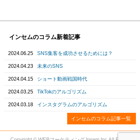
インセムのコラム新着記事
2024.06.25
SNS集客を成功させるためには？
2024.04.23
未来のSNS
2024.04.15
ショート動画戦国時代
2024.03.25
TikTokのアルゴリズム
2024.03.18
インスタグラムのアルゴリズム
インセムのコラム記事一覧
Copyright © WEBマーケティング Insem,Inc.All Rights