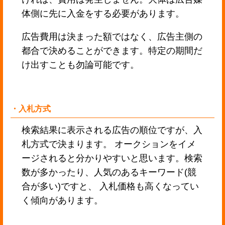
体側に先に入金をする必要があります。
広告費用は決まった額ではなく、広告主側の
都合で決めることができます。特定の期間だ
け出すことも勿論可能です。
・入札方式
検索結果に表示される広告の順位ですが、入
札方式で決まります。 オークションをイメ
ージされると分かりやすいと思います。検索
数が多かったり、人気のあるキーワード(競
合が多い)ですと、 入札価格も高くなってい
く傾向があります。