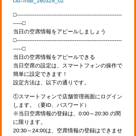
cid=mail_160329_02
□----------------------------------------------------------
-----□
当日の空席情報をアピールしましょう
□----------------------------------------------------------
-----□
当日の空席情報をアピールできる
当日空席の設定は、スマートフォンの操作で
簡単に設定できます！
設定方法は、以下の通りです。
①スマートフォンで店舗管理画面にログイン
します。（要ID、パスワード）
※当日空席情報の登録は、0:00～20:30 の間
に限ります。
20:30～24:00は、空席情報の登録はできませ