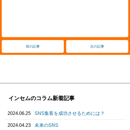
前の記事
次の記事
インセムのコラム新着記事
2024.06.25
SNS集客を成功させるためには？
2024.04.23
未来のSNS