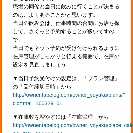
職場の同僚と当日に飲みに行くことが決まる
のは、よくあることかと思います。
当日の飲み会は、仕事時間の合間にお店を探
して、さくっと予約することが多いですの
で、
当日でもネット予約が受け付けられるように
在庫管理がしっかりと行える範囲で、在庫の
設定を見直しましょう。
▼当日予約受付けの設定は、「プラン管理」
の「受付締切日時」から
http://owner.tabelog.com/owner_yoyaku/plans/?
cid=mail_160329_01
▼在庫数を増やすには「在庫管理」から
http://owner.tabelog.com/owner_yoyaku/place_cal