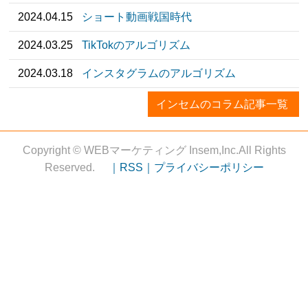
2024.04.15
ショート動画戦国時代
2024.03.25
TikTokのアルゴリズム
2024.03.18
インスタグラムのアルゴリズム
インセムのコラム記事一覧
Copyright © WEBマーケティング Insem,Inc.All Rights
Reserved.
｜RSS｜
プライバシーポリシー