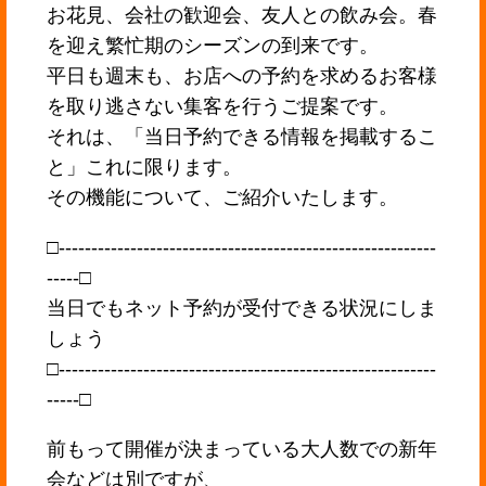
お花見、会社の歓迎会、友人との飲み会。春
を迎え繁忙期のシーズンの到来です。
平日も週末も、お店への予約を求めるお客様
を取り逃さない集客を行うご提案です。
それは、「当日予約できる情報を掲載するこ
と」これに限ります。
その機能について、ご紹介いたします。
□----------------------------------------------------------
-----□
当日でもネット予約が受付できる状況にしま
しょう
□----------------------------------------------------------
-----□
前もって開催が決まっている大人数での新年
会などは別ですが、