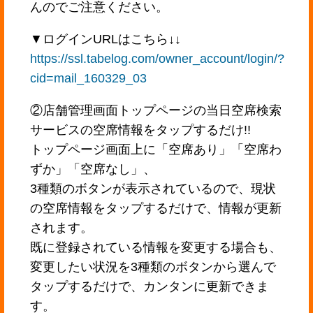
んのでご注意ください。
▼ログインURLはこちら↓↓
https://ssl.tabelog.com/owner_account/login/?
cid=mail_160329_03
②店舗管理画面トップページの当日空席検索
サービスの空席情報をタップするだけ!!
トップページ画面上に「空席あり」「空席わ
ずか」「空席なし」、
3種類のボタンが表示されているので、現状
の空席情報をタップするだけで、情報が更新
されます。
既に登録されている情報を変更する場合も、
変更したい状況を3種類のボタンから選んで
タップするだけで、カンタンに更新できま
す。