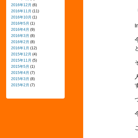
2016年12月
(6)
2016年11月
(11)
2016年10月
(1)
2016年5月
(1)
2016年4月
(9)
2016年3月
(8)
2016年2月
(8)
2016年1月
(12)
2015年12月
(4)
2015年11月
(5)
2015年5月
(1)
2015年4月
(7)
2015年3月
(8)
2015年2月
(7)