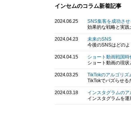
インセムのコラム新着記事
2024.06.25
SNS集客を成功さ
効果的な戦略と実践
2024.04.23
未来のSNS
今後のSNSはどの
2024.04.15
ショート動画戦国時
ショート動画の現状
2024.03.25
TikTokのアルゴリズ
TikTokでバズらせ
2024.03.18
インスタグラムのア
インスタグラムを運