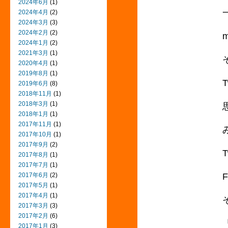
2024年6月
(1)
2024年4月
(2)
2024年3月
(3)
2024年2月
(2)
2024年1月
(2)
2021年3月
(1)
2020年4月
(1)
2019年8月
(1)
2019年6月
(8)
2018年11月
(1)
2018年3月
(1)
2018年1月
(1)
2017年11月
(1)
2017年10月
(1)
2017年9月
(2)
2017年8月
(1)
2017年7月
(1)
2017年6月
(2)
2017年5月
(1)
2017年4月
(1)
2017年3月
(3)
2017年2月
(6)
2017年1月
(3)