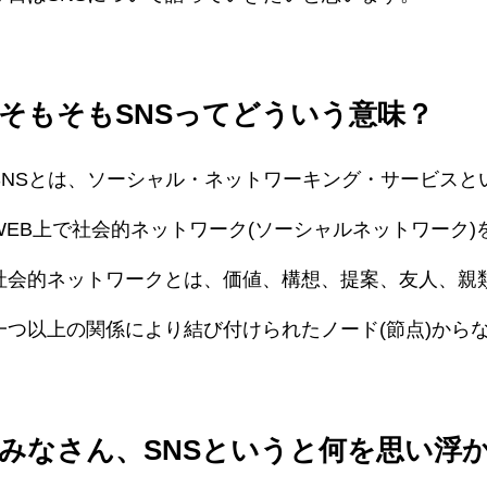
そもそもSNSってどういう意味？
SNSとは、ソーシャル・ネットワーキング・サービスと
WEB上で社会的ネットワーク(ソーシャルネットワーク
社会的ネットワークとは、価値、構想、提案、友人、親
一つ以上の関係により結び付けられたノード(節点)から
みなさん、SNSというと何を思い浮