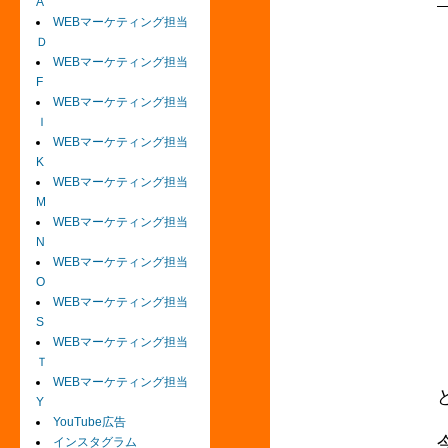
A
WEBマーケティング担当
Ｄ
WEBマーケティング担当
F
WEBマーケティング担当
Ｉ
WEBマーケティング担当
K
WEBマーケティング担当
M
WEBマーケティング担当
N
WEBマーケティング担当
O
WEBマーケティング担当
S
WEBマーケティング担当
Ｔ
WEBマーケティング担当
Y
YouTube広告
インスタグラム