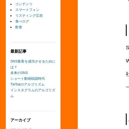
コンテンツ
スマートフォン
リスティング広告
食べログ
飲食
最新記事
SNS集客を成功させるために
は？
未来のSNS
ショート動画戦国時代
TikTokのアルゴリズム
インスタグラムのアルゴリズ
ム
アーカイブ