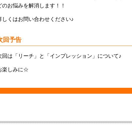
どのお悩みを解消します！！
詳しくはお問い合わせください♪
次回予告
次回は「リーチ」と「インプレッション」について♪
お楽しみに☆