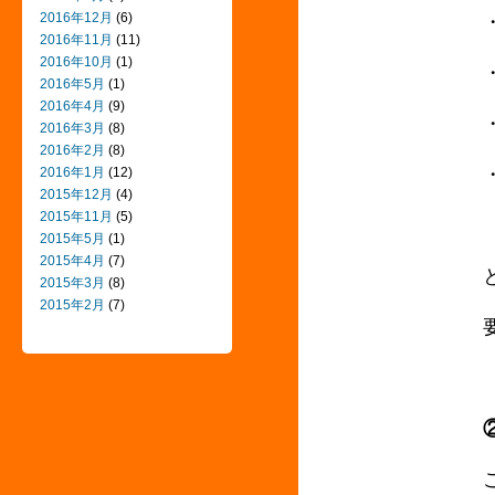
2016年12月
(6)
2016年11月
(11)
2016年10月
(1)
2016年5月
(1)
2016年4月
(9)
2016年3月
(8)
2016年2月
(8)
2016年1月
(12)
2015年12月
(4)
2015年11月
(5)
2015年5月
(1)
2015年4月
(7)
2015年3月
(8)
2015年2月
(7)