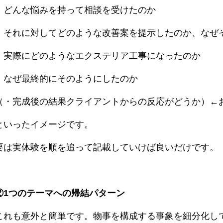
・どんな悩みを持って相談を受けたのか
・それに対してどのような改善案を提示したのか、なぜ
・実際にどのようなエクステリア工事になったのか
・なぜ最終的にそのようにしたのか
（・完成後の結果クライアントからの反応がどうか）←
といったイメージです。
要は実体験を順を追って記載していけば良いだけです。
②1つのテーマへの帰結パターン
これも意外と簡単です。物事を構成する事象を細分化し