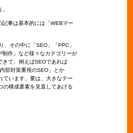
う。
の記事は基本的には「WEBマー
、その中に「SEO」「PPC」
「HP制作」など様々なカテゴリーが
きて、例えばSEOであれば
「内部対策重視のSEO」とか
れています。要は、大きなテー
つの構成要素を見直してあげる