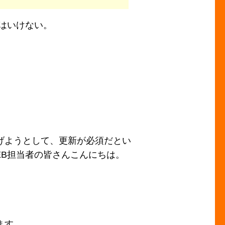
はいけない。
げようとして、更新が必須だとい
EB担当者の皆さんこんにちは。
ます。