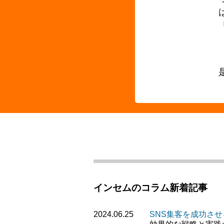
インセムのコラム新着記事
2024.06.25
SNS集客を成功さ