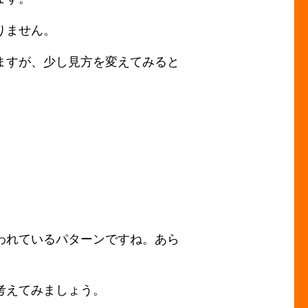
りません。
ますが、少し見方を変えてみると
われているパターンですね。あら
考えてみましょう。