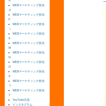
A
WEBマーケティング担当
Ｄ
WEBマーケティング担当
F
WEBマーケティング担当
Ｉ
WEBマーケティング担当
K
WEBマーケティング担当
M
WEBマーケティング担当
N
WEBマーケティング担当
O
WEBマーケティング担当
S
WEBマーケティング担当
Ｔ
WEBマーケティング担当
Y
YouTube広告
インスタグラム