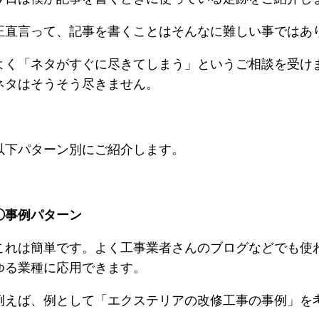
正直言って、記事を書くことはそんなに難しい事ではあ
よく「ネタがすぐに尽きてしまう」というご相談を受け
ネタはそうそう尽きません。
以下パターン別にご紹介します。
①事例パターン
これは簡単です。よく工事業者さんのブログなどでも使
ゆる業種に応用できます。
例えば、例として「エクステリアの改修工事の事例」を