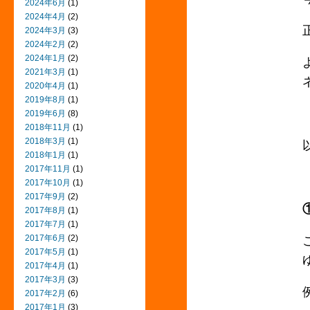
2024年6月
(1)
2024年4月
(2)
2024年3月
(3)
2024年2月
(2)
2024年1月
(2)
2021年3月
(1)
2020年4月
(1)
2019年8月
(1)
2019年6月
(8)
2018年11月
(1)
2018年3月
(1)
2018年1月
(1)
2017年11月
(1)
2017年10月
(1)
2017年9月
(2)
2017年8月
(1)
2017年7月
(1)
2017年6月
(2)
2017年5月
(1)
2017年4月
(1)
2017年3月
(3)
2017年2月
(6)
2017年1月
(3)