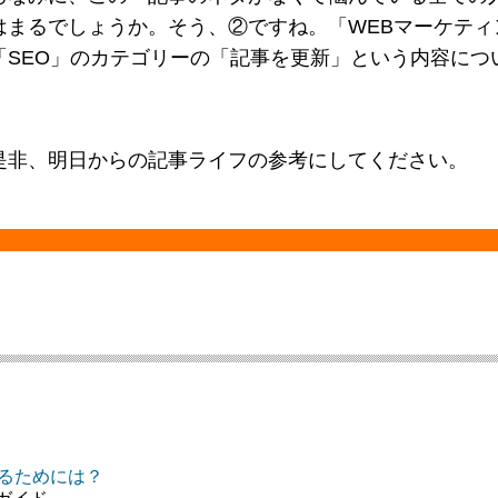
はまるでしょうか。そう、②ですね。「WEBマーケテ
「SEO」のカテゴリーの「記事を更新」という内容につ
是非、明日からの記事ライフの参考にしてください。
せるためには？